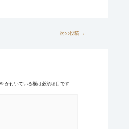
次の投稿
→
※
が付いている欄は必須項目です