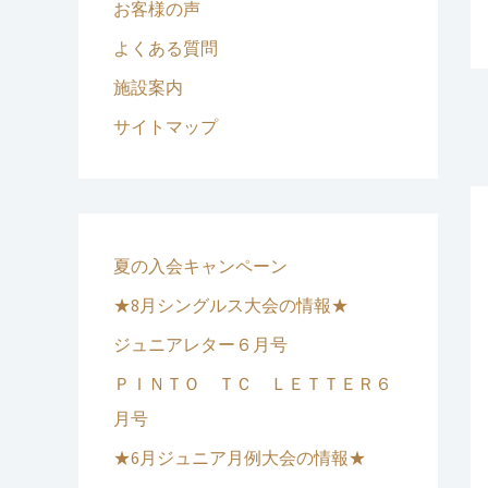
お客様の声
よくある質問
施設案内
サイトマップ
夏の入会キャンペーン
★8月シングルス大会の情報★
ジュニアレター６月号
ＰＩＮＴＯ ＴＣ ＬＥＴＴＥＲ６
月号
★6月ジュニア月例大会の情報★