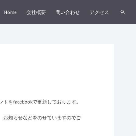
Home
会社概要
問い合わせ
アクセス
をfacebookで更新しております。
、お知らせなどをのせていますのでご